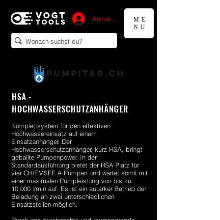
Anmelden
ME
NU
HSA -
HOCHWASSERSCHUTZANHÄNGER
Komplettsystem für den effektiven
Hochwassereinsatz auf einem
Einsatzanhänger. Der
Hochwasserschutzanhänger, kurz HSA, bringt
geballte Pumpenpower. In der
Standardausführung bietet der HSA Platz für
vier CHIEMSEE A Pumpen und wartet somit mit
einer maximalen Pumpleistung von bis zu
10.000 l/min auf. Es ist ein autarker Betrieb der
Beladung an zwei unterschiedlichen
Einsatzstellen möglich.