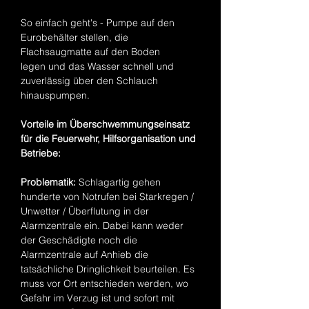
So einfach geht's - Pumpe auf den
Eurobehälter stellen, die
Flachsaugmatte auf den Boden
legen und das Wasser schnell und
zuverlässig über den Schlauch
hinauspumpen.
Vorteile im Überschwemmungseinsatz
für die Feuerwehr, Hilfsorganisation und
Betriebe:
Problematik:
Schlagartig gehen
hunderte von Notrufen bei Starkregen /
Unwetter / Überflutung in der
Alarmzentrale ein. Dabei kann weder
der Geschädigte noch die
Alarmzentrale auf Anhieb die
tatsächliche Dringlichkeit beurteilen. Es
muss vor Ort entschieden werden, wo
Gefahr im Verzug ist und sofort mit