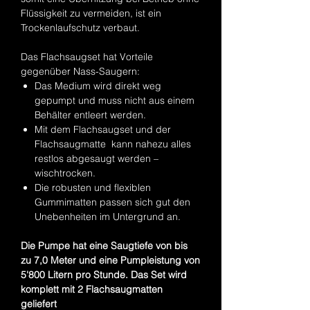
Flüssigkeit zu vermeiden, ist ein
Trockenlaufschutz verbaut.
Das Flachsaugset hat Vorteile
gegenüber Nass-Saugern:
Das Medium wird direkt weg
gepumpt und muss nicht aus einem
Behälter entleert werden.
Mit dem Flachsaugset und der
Flachsaugmatte kann nahezu alles
restlos abgesaugt werden –
wischtrocken.
Die robusten und flexiblen
Gummimatten passen sich gut den
Unebenheiten im Untergrund an.
Die Pumpe hat eine Saugtiefe von bis
zu 7,0 Meter und eine Pumpleistung von
5'800 Litern pro Stunde. Das Set wird
komplett mit 2 Flachsaugmatten
geliefert