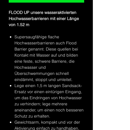
FLOOD UP unsere wasseraktivierten
Hochwasserbarrieren mit einer Länge
von 1.52 m
Supersaugfähige flache
Hochwasserbarrieren auch Flood
Barrier genannt. Diese quellen bei
Kontakt mit Wasser auf und bilden
eine feste, schwere Barriere, die
Hochwasser und
Überschwemmungen schnell
eindämmt, stoppt und umleitet.
Lege einen 1,5 m langen Sandsack-
Ersatz vor einen eintürigen Eingang,
um das Eindringen von Hochwasser
zu verhindern; lege mehrere
aneinander, um einen noch besseren
Schutz zu erhalten.
Gewichtsarm, kompakt und vor der
Aktivierung einfach zu handhaben,