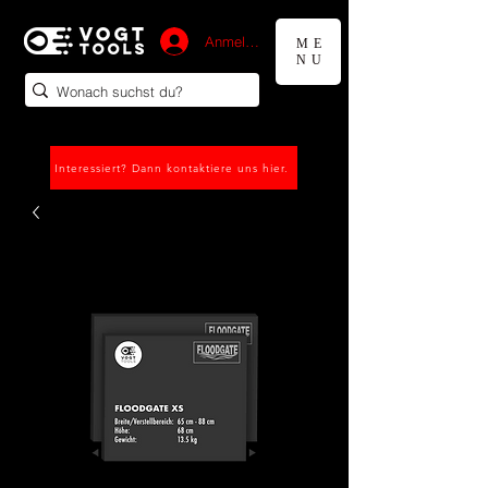
Anmelden
ME
NU
Interessiert? Dann kontaktiere uns hier.