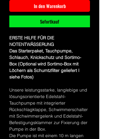
In den Warenkorb
Sofortkauf
ERSTE HILFE FÜR DIE
NOTENTWÄSSERUNG
Das Starterpaket, Tauchpumpe,
Schlauch, Knickschutz und Sortimo-
Box (Optional wird Sortimo-Box mit
Löchern als Schumtzfilter geliefert I
siehe Fotos)
Unsere leistungsstarke, langlebige und
lösungsorientierte Edelstahl-
Tauchpumpe mit integrierter
Rückschlagklappe, Schwimmerschalter
mit Schwimmergelenk und Edelstahl-
Befestigungsklammer zur Fixierung der
Pumpe in der Box.
Die Pumpe ist mit einem 10 m langen