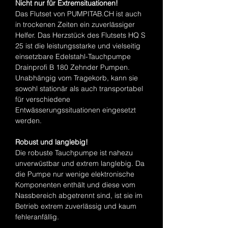
Nicht nur für Extremsituationen!
Das Flutset von PUMPITAB.CH ist auch
in trockenen Zeiten ein zuverlässiger
Helfer. Das Herzstück des Flutsets HQ S
25 ist die leistungsstarke und vielseitig
einsetzbare Edelstahl-Tauchpumpe
Drainprofi B 180 Zehnder Pumpen.
Unabhängig vom Tragekorb, kann sie
sowohl stationär als auch transportabel
für verschiedene
Entwässerungssituationen eingesetzt
werden.
Robust und langlebig!
Die robuste Tauchpumpe ist nahezu
unverwüstbar und extrem langlebig. Da
die Pumpe nur wenige elektronische
Komponenten enthält und diese vom
Nassbereich abgetrennt sind, ist sie im
Betrieb extrem zuverlässig und kaum
fehleranfällig.