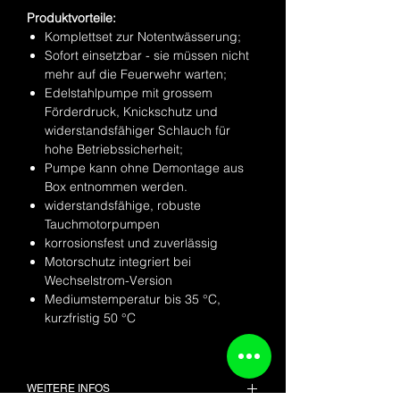
Produktvorteile:
Komplettset zur Notentwässerung;
Sofort einsetzbar - sie müssen nicht
mehr auf die Feuerwehr warten;
Edelstahlpumpe mit grossem
Förderdruck, Knickschutz und
widerstandsfähiger Schlauch für
hohe Betriebssicherheit;
Pumpe kann ohne Demontage aus
Box entnommen werden.
widerstandsfähige, robuste
Tauchmotorpumpen
korrosionsfest und zuverlässig
Motorschutz integriert bei
Wechselstrom-Version
Mediumstemperatur bis 35 °C,
kurzfristig 50 °C
WEITERE INFOS