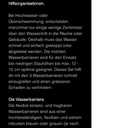
Hilfsorganisationen.
Bei Hochwasser oder
Überschwemmung, entscheiden
manchmal nur einige wenige Zentimeter
über den Wasseintritt in die Räume oder
Gebäude. Deshalb muss das Wasser
schnell und einfach gestoppt oder
abgeleitet werden. Die mobilen
Wasserbarrieren sind für den Einsatz
bei niedrigen Stauhöhen bis max. 12 -
15 cm optimal geeignet. Dieses Set hilft
dir mit den 3 Wasserbarrieren schnell
einzugreifen und einen grässeren
Schaden zu verhindern.
Die Wasserbarriere.
Die flexibel einsetz- und tragbaren
Wasserbarrieren sind aus einer
hochbeständigem, flexiblen und extrem
robusten blauen oder grauen (je nach